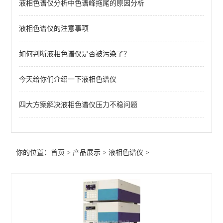
液相色谱仪分析中色谱峰拖尾的原因分析
查看全部 >>
液相色谱仪的注意事项
如何判断液相色谱仪是否被污染了？
今天给你们介绍一下液相色谱仪
四大方案解决液相色谱仪压力不稳问题
你的位置：
首页
>
产品展示
>
液相色谱仪
>