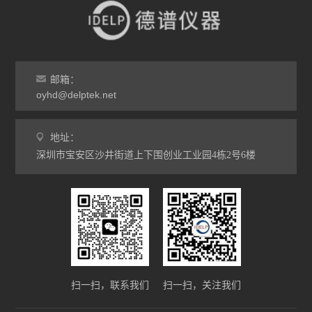
邮箱：
oyhd@delptek.net
地址：
深圳市宝安区沙井街道上下围创业工业园4栋2号6楼
扫一扫，联系我们
扫一扫，关注我们