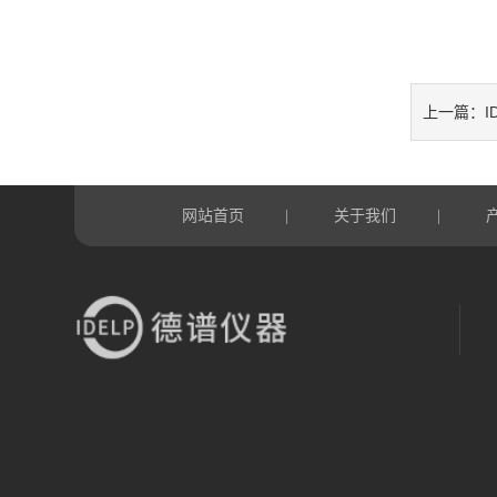
I
上一篇：
网站首页
关于我们
|
|