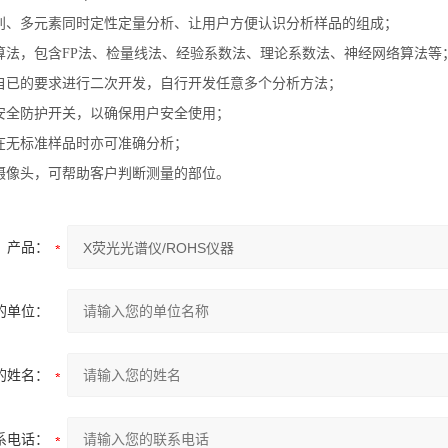
别、多元素同时定性定量分析、让用户方便认识分析样品的组成；
算法，包含FP法、检量线法、经验系数法、理论系数法、神经网络算法等
自已的要求进行二次开发，自行开发任意多个分析方法；
安全防护开关，以确保用户安全使用；
在无标准样品时亦可准确分析；
摄像头，可帮助客户判断测量的部位。
产品：
的单位：
的姓名：
系电话：