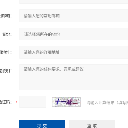
用邮箱：
省份：
细地址：
充说明：
验证码：
请输入计算结果（填写