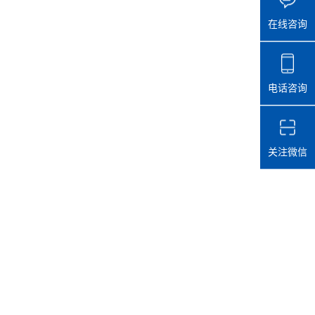
在线咨询
电话咨询
关注微信