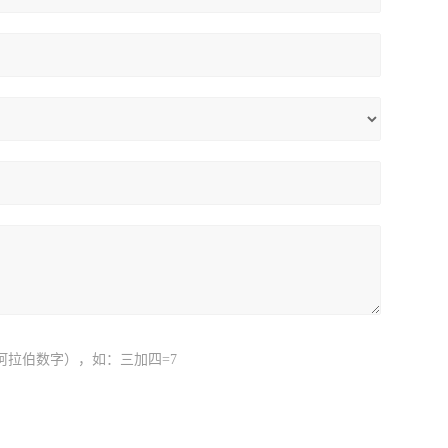
阿拉伯数字），如：三加四=7