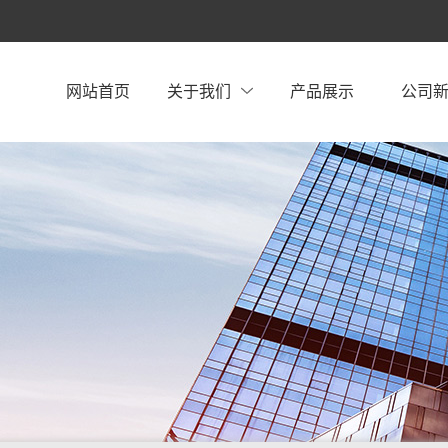
网站首页
关于我们
产品展示
公司