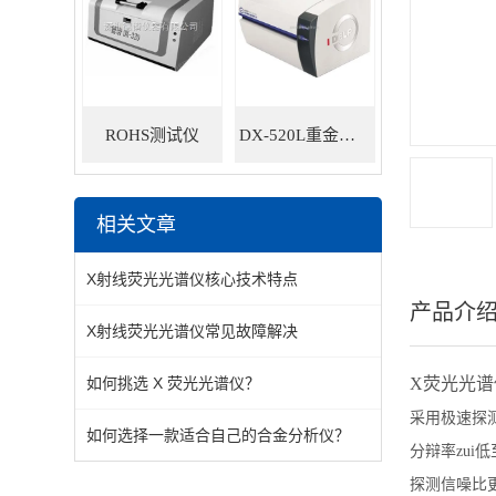
ROHS测试仪
DX-520L重金属ROHS检测仪
相关文章
X射线荧光光谱仪核心技术特点
产品介
X射线荧光光谱仪常见故障解决
如何挑选 X 荧光光谱仪？
X荧光光谱
采用极速探
如何选择一款适合自己的合金分析仪？
分辩率zui低至
探测信噪比