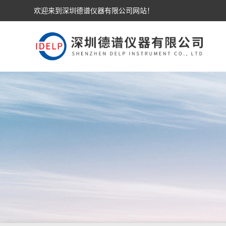
欢迎来到深圳德谱仪器有限公司网站！