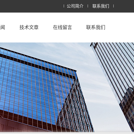
公司简介
联系我们
新闻
技术文章
在线留言
联系我们