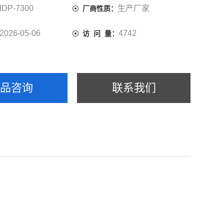
IDP-7300
生产厂家
厂商性质：
2026-05-06
4742
访 问 量：
产品咨询
联系我们