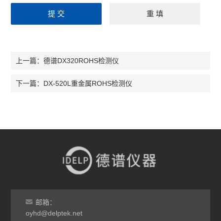
德谱DX320ROHS检测仪
上一篇：
DX-520L重金属ROHS检测仪
下一篇：
邮箱：
oyhd@delptek.net