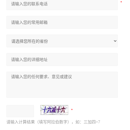
请输入计算结果（填写阿拉伯数字），如：三加四=7