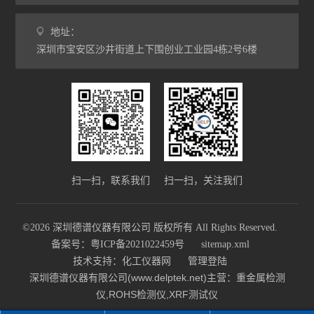
地址：
深圳市宝安区沙井街道上下围创业工业园4栋2号6楼
扫一扫，联系我们
扫一扫，关注我们
©2026 深圳德谱仪器有限公司 版权所有 All Rights Reserved.
备案号：粤ICP备2021022459号
sitemap.xml
技术支持：
化工仪器网
管理登陆
深圳德谱仪器有限公司(www.delptek.net)主营：重金属检测
仪,ROHS检测仪,XRF测试仪