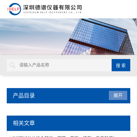
产品目录
展开
卤素检测仪
相关文章
XRF检测仪