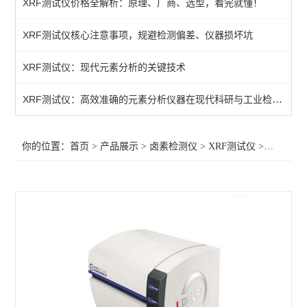
XRF测试仪价格全解析：原理、厂商、选型，看完就懂！
XRF测试仪
XRF测试仪核心注意事项，规避检测偏差、仪器损坏坑
查看全部 >>
XRF测试仪：现代元素分析的关键技术
XRF测试仪：高效准确的元素分析仪器在现代科研与工业检测中的应用
你的位置：
首页
>
产品展示
>
卤素检测仪
>
XRF测试仪
>深圳XRF测试仪价格