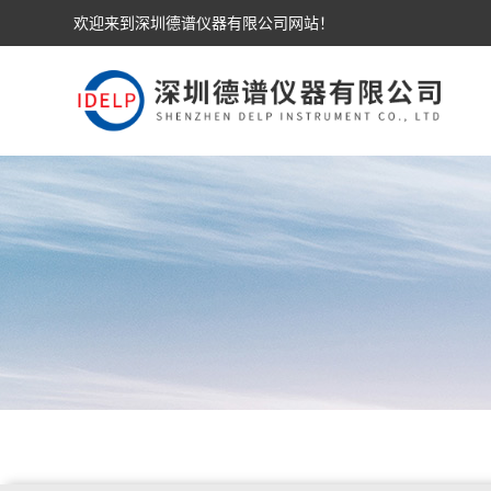
欢迎来到深圳德谱仪器有限公司网站！