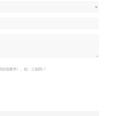
阿拉伯数字），如：三加四=7