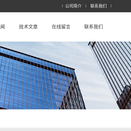
公司简介
联系我们
新闻
技术文章
在线留言
联系我们