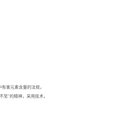
中有害元素含量的法规，
不至"的精神，采用技术，