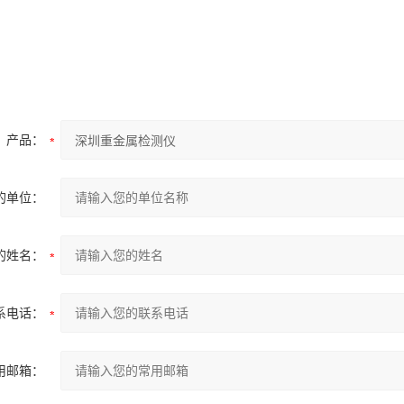
产品：
的单位：
的姓名：
系电话：
用邮箱：