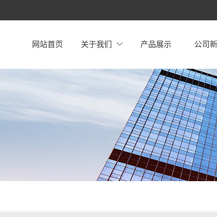
网站首页
关于我们
产品展示
公司