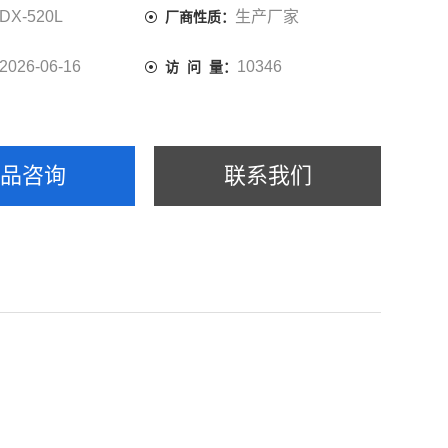
DX-520L
生产厂家
厂商性质：
2026-06-16
10346
访 问 量：
产品咨询
联系我们