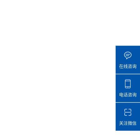
在线咨询
电话咨询
关注微信