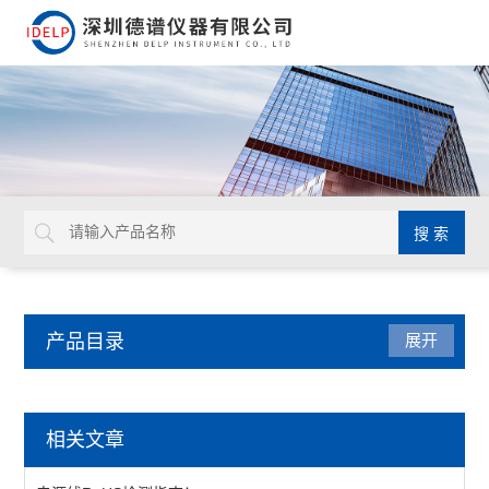
产品目录
展开
重金属检测仪
相关文章
八大重金属检测仪