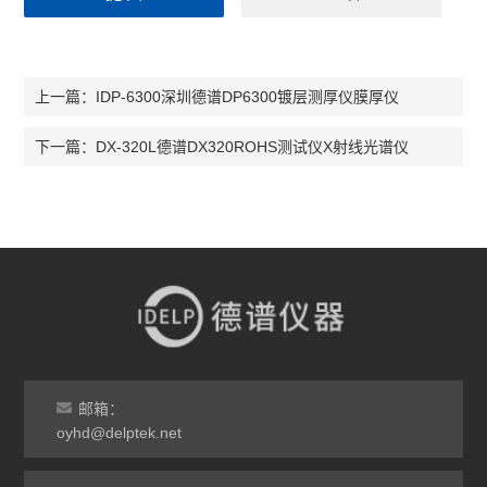
IDP-6300深圳德谱DP6300镀层测厚仪膜厚仪
上一篇：
DX-320L德谱DX320ROHS测试仪X射线光谱仪
下一篇：
邮箱：
oyhd@delptek.net