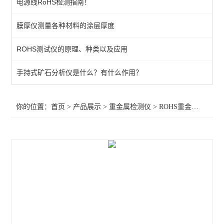
电源线RoHS检测指南！
ROHS重金属检测仪
膜厚仪测量各种材料的涂层厚度
查看全部 >>
ROHS测试仪的原理、种类以及应用
手持式矿石分析仪是什么？有什么作用？
你的位置：
首页
>
产品展示
>
重金属检测仪
>
ROHS重金属检测仪