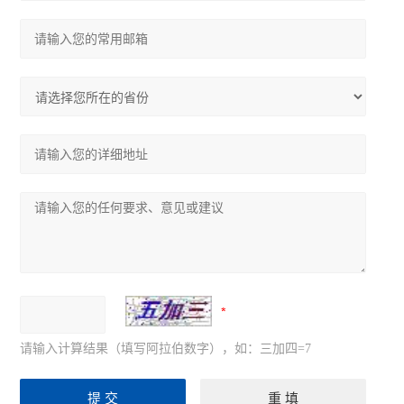
请输入计算结果（填写阿拉伯数字），如：三加四=7