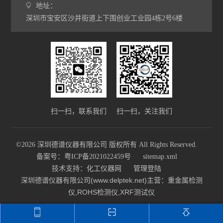
地址：
深圳市宝安区沙井街道上下围创业工业园4栋2号6楼
扫一扫，联系我们
扫一扫，关注我们
©2026 深圳德谱仪器有限公司 版权所有 All Rights Reserved.
备案号：粤ICP备2021022459号
sitemap.xml
技术支持：
化工仪器网
管理登陆
深圳德谱仪器有限公司(www.delptek.net)主营：重金属检测
仪,ROHS检测仪,XRF测试仪