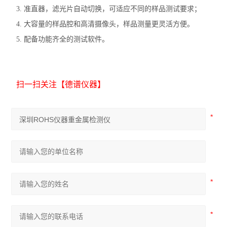
3. 准直器，滤光片自动切换，可适应不同的样品测试要求；
4. 大容量的样品腔和高清摄像头，样品测量更灵活方便。
5. 配备功能齐全的测试软件。
扫一扫关注【德谱仪器】