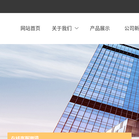
网站首页
关于我们
产品展示
公司