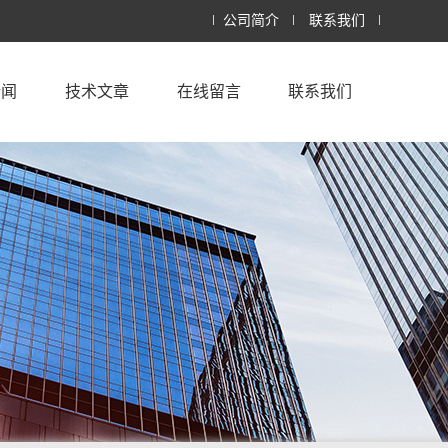
公司简介
联系我们
新闻
技术文章
在线留言
联系我们