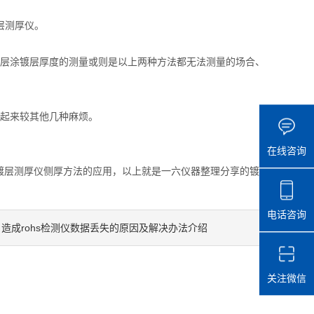
层测厚仪。
层涂镀层厚度的测量或则是以上两种方法都无法测量的场合、
起来较其他几种麻烦。
在线咨询
层测厚仪侧厚方法的应用，以上就是一六仪器整理分享的镀
电话咨询
造成rohs检测仪数据丢失的原因及解决办法介绍
：
关注微信