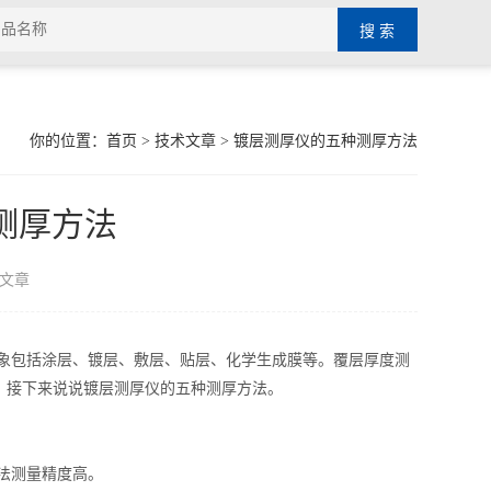
你的位置：
首页
>
技术文章
> 镀层测厚仪的五种测厚方法
测厚方法
文章
包括涂层、镀层、敷层、贴层、化学生成膜等。覆层厚度测
。接下来说说镀层测厚仪的五种测厚方法。
法测量精度高。