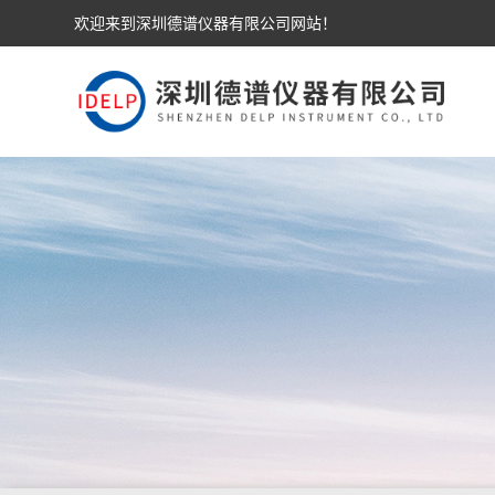
欢迎来到深圳德谱仪器有限公司网站！