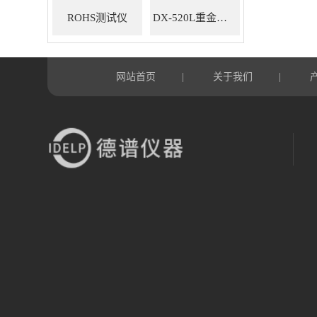
ROHS测试仪
DX-520L重金属ROHS检测仪
网站首页
关于我们
|
|