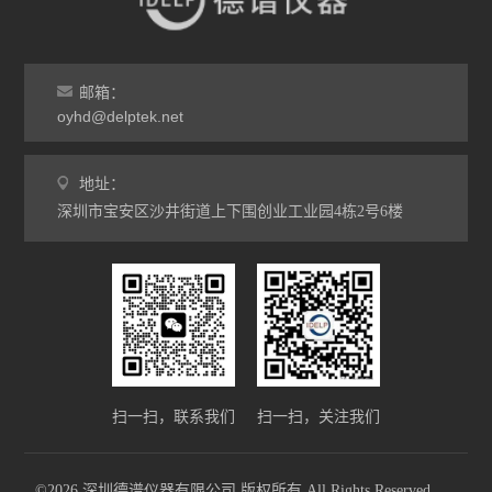
邮箱：
oyhd@delptek.net
地址：
深圳市宝安区沙井街道上下围创业工业园4栋2号6楼
扫一扫，联系我们
扫一扫，关注我们
©2026 深圳德谱仪器有限公司 版权所有 All Rights Reserved.