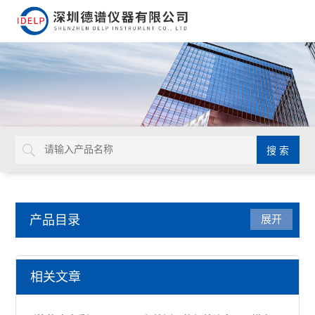
产品目录
展开
环保检测仪
相关文章
ROHS环保检测仪