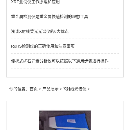
XRF测试仪工作原理和应用
查看全部 >>
重金属检测仪是重金属快速检测的理想工具
浅谈X射线荧光光谱仪的6大优点
RoHS检测仪的正确使用和注意事项
便携式矿石元素分析仪可以按照以下通用步骤进行操作
你的位置：
首页
>
产品展示
>
X射线光谱仪
>