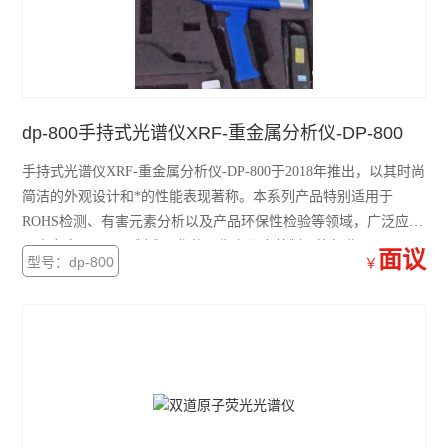
dp-800手持式光谱仪XRF-重金属分析仪-DP-800
手持式光谱仪XRF-重金属分析仪-DP-800于2018年推出，以其时尚
简洁的外观设计和*的性能表现著称。本系列产品特别适用于
ROHS检测、有害元素分析以及产品环保性检验等领域，广泛应用
于电力电子、玩具制造、化妆品生产及皮革制品等行业。
面议
型号：dp-800
￥