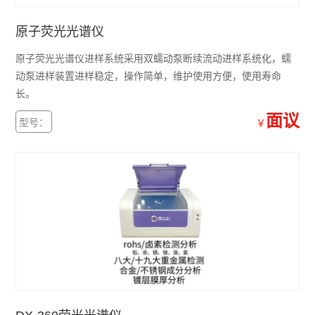
原子荧光光谱仪
原子荧光光谱仪进样系统采用双蠕动泵断续流动进样系统化，蠕
动泵进样装置进样稳定，操作简单，维护使用方便，使用寿命
长。
面议
型号：
￥