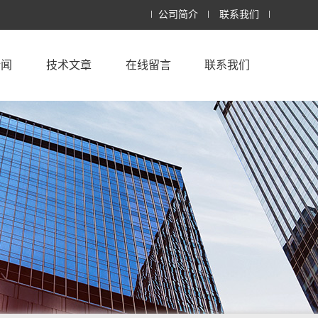
公司简介
联系我们
新闻
技术文章
在线留言
联系我们