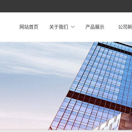
网站首页
关于我们
产品展示
公司