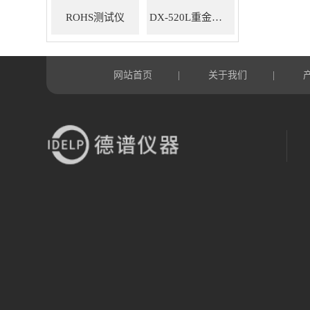
ROHS测试仪
DX-520L重金属ROHS检测仪
网站首页
关于我们
|
|