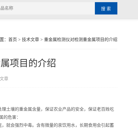
置：
首页
>
技术文章
> 重金属检测仪对检测重金属项目的介绍
金属项目的介绍
文章
理土壤的重金属含量，保证农业产品的安全，保证老百姓吃
属的危害：
克，就会强烈中毒。含有微量的汞饮用水，长期食用会引起蓄