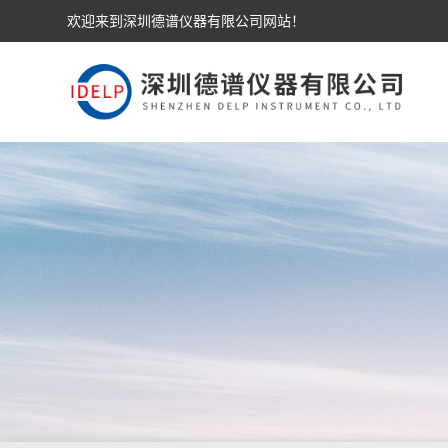
欢迎来到深圳德谱仪器有限公司网站！