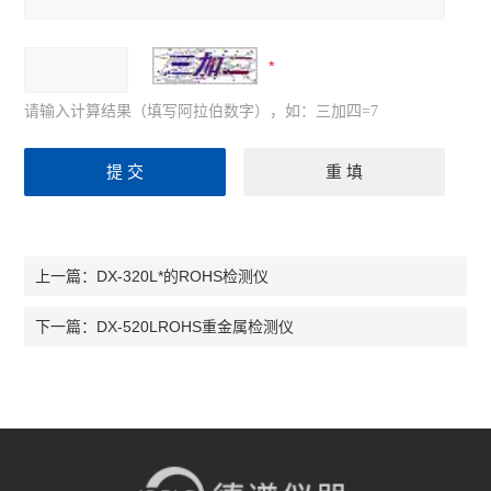
请输入计算结果（填写阿拉伯数字），如：三加四=7
DX-320L*的ROHS检测仪
上一篇：
DX-520LROHS重金属检测仪
下一篇：