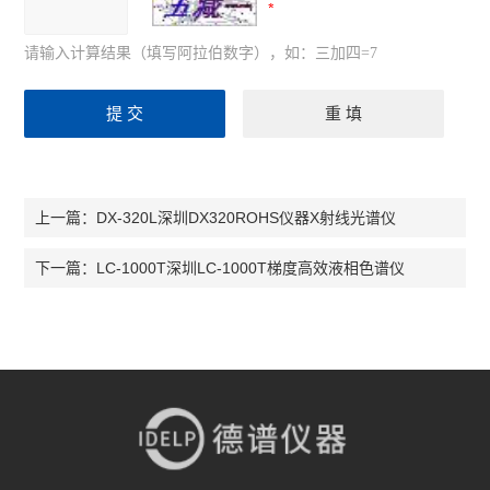
请输入计算结果（填写阿拉伯数字），如：三加四=7
DX-320L深圳DX320ROHS仪器X射线光谱仪
上一篇：
LC-1000T深圳LC-1000T梯度高效液相色谱仪
下一篇：