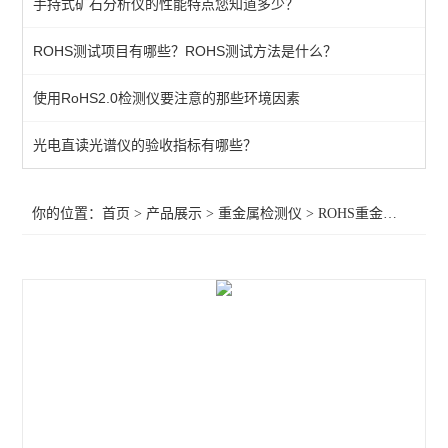
手持式矿石分析仪的性能特点您知道多少？
ROHS重金属检测仪
ROHS测试项目有哪些？ROHS测试方法是什么？
查看全部 >>
使用RoHS2.0检测仪要注意的那些环境因素
光电直读光谱仪的验收指标有哪些？
你的位置：
首页
>
产品展示
>
重金属检测仪
>
ROHS重金属检测仪