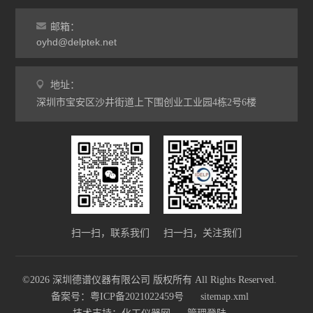
邮箱：
oyhd@delptek.net
地址：
深圳市宝安区沙井街道上下围创业工业园4栋2号6楼
扫一扫，联系我们
扫一扫，关注我们
©2026 深圳德谱仪器有限公司 版权所有 All Rights Reserved.
备案号：粤ICP备2021022459号
sitemap.xml