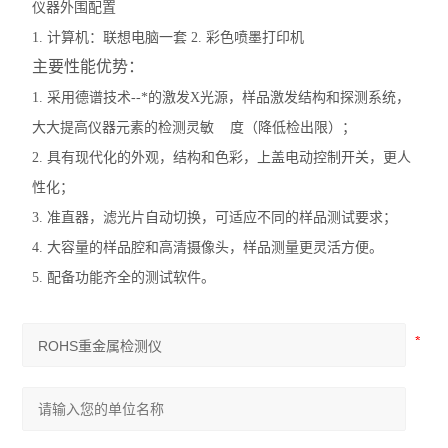
仪器外围配置
1. 计算机：联想电脑一套 2. 彩色喷墨打印机
主要性能优势：
1. 采用德谱技术--*的激发X光源，样品激发结构和探测系统，
大大提高仪器元素的检测灵敏 度（降低检出限）；
2. 具有现代化的外观，结构和色彩，上盖电动控制开关，更人
性化；
3. 准直器，滤光片自动切换，可适应不同的样品测试要求；
4. 大容量的样品腔和高清摄像头，样品测量更灵活方便。
5. 配备功能齐全的测试软件。