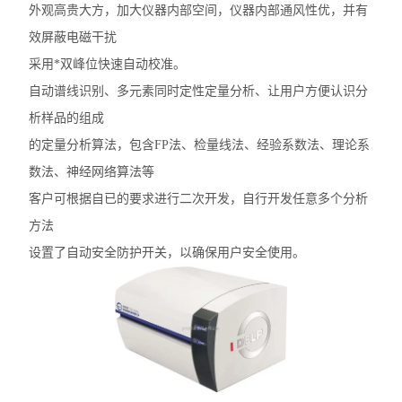
外观高贵大方，加大仪器内部空间，仪器内部通风性优，并有
效屏蔽电磁干扰
采用*双峰位快速自动校准。
自动谱线识别、多元素同时定性定量分析、让用户方便认识分
析样品的组成
的定量分析算法，包含FP法、检量线法、经验系数法、理论系
数法、神经网络算法等
客户可根据自已的要求进行二次开发，自行开发任意多个分析
方法
设置了自动安全防护开关，以确保用户安全使用。