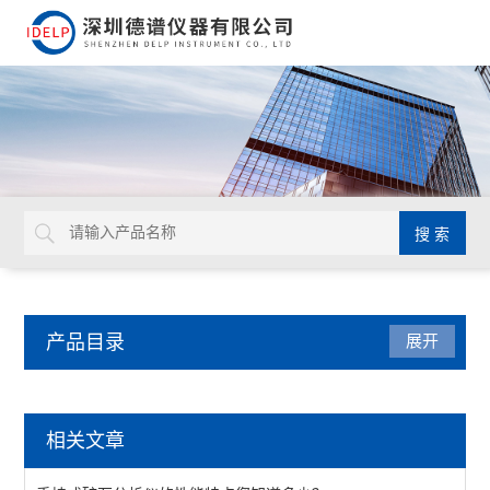
产品目录
展开
重金属检测仪
相关文章
八大重金属检测仪