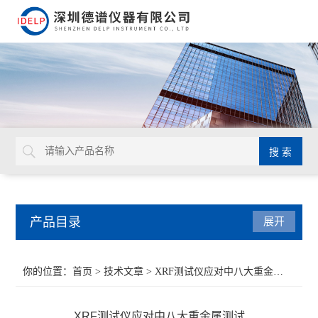
产品目录
展开
ROHS检测仪
你的位置：
首页
>
技术文章
> XRF测试仪应对中八大重金属测试
重金属检测仪
XRF测试仪应对中八大重金属测试