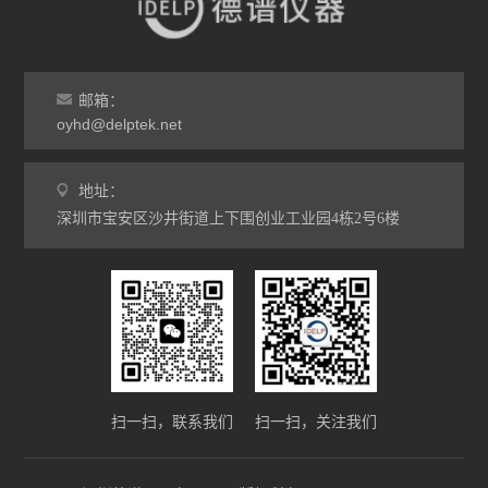
邮箱：
oyhd@delptek.net
地址：
深圳市宝安区沙井街道上下围创业工业园4栋2号6楼
扫一扫，联系我们
扫一扫，关注我们