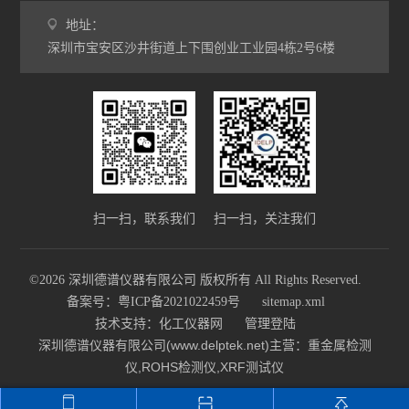
地址：
深圳市宝安区沙井街道上下围创业工业园4栋2号6楼
扫一扫，联系我们
扫一扫，关注我们
©2026 深圳德谱仪器有限公司 版权所有 All Rights Reserved.
备案号：粤ICP备2021022459号
sitemap.xml
技术支持：
化工仪器网
管理登陆
深圳德谱仪器有限公司(www.delptek.net)主营：重金属检测
仪,ROHS检测仪,XRF测试仪