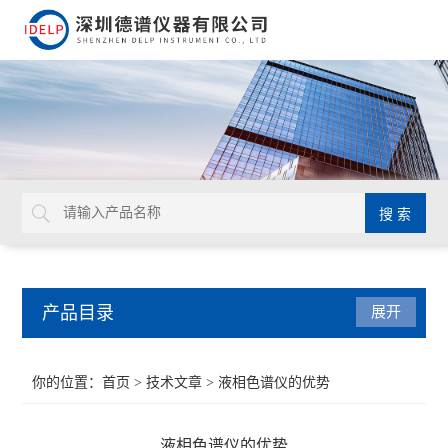
产品目录
展开
ROHS检测仪
你的位置：
首页
>
技术文章
> 液相色谱仪的优势
重金属检测仪
液相色谱仪的优势