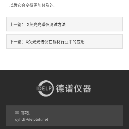
以后它会变得更加普及的。
X荧光光谱仪测试方法
上一篇：
X荧光光谱仪在铜材行业中的应用
下一篇：
邮箱：
oyhd@delptek.net