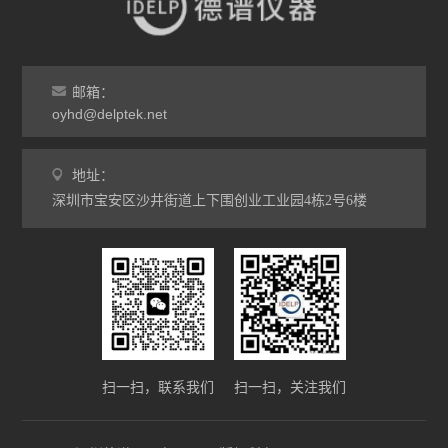
邮箱：
oyhd@delptek.net
地址：
深圳市宝安区沙井街道上下围创业工业园4栋2号6楼
扫一扫，联系我们
扫一扫，关注我们