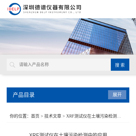
产品目录
展开
ROHS检测仪
你的位置：
首页
>
技术文章
> XRF测试仪在土壤污染检测中的应用
重金属检测仪
XRF测试仪在土壤污染检测中的应用