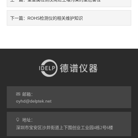
ROHS检测仪的相关维护知识
下一篇：
邮箱：
oyhd@delptek.net
地址：
深圳市宝安区沙井街道上下围创业工业园4栋2号6楼