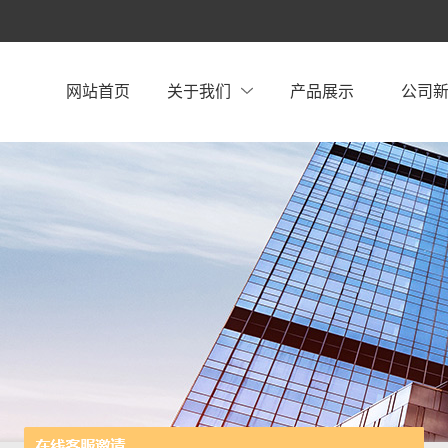
网站首页
关于我们
产品展示
公司