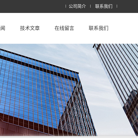
公司简介
联系我们
新闻
技术文章
在线留言
联系我们