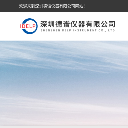
欢迎来到深圳德谱仪器有限公司网站！