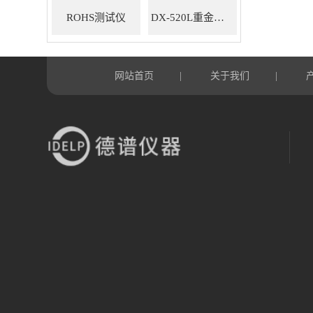
ROHS测试仪
DX-520L重金属ROHS检测仪
网站首页
关于我们
|
|