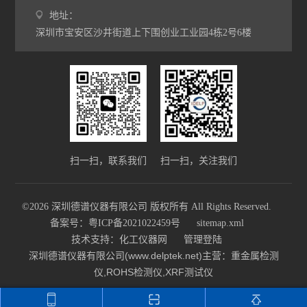
地址：
深圳市宝安区沙井街道上下围创业工业园4栋2号6楼
扫一扫，联系我们
扫一扫，关注我们
©2026 深圳德谱仪器有限公司 版权所有 All Rights Reserved.
备案号：粤ICP备2021022459号
sitemap.xml
技术支持：
化工仪器网
管理登陆
深圳德谱仪器有限公司(www.delptek.net)主营：重金属检测
仪,ROHS检测仪,XRF测试仪