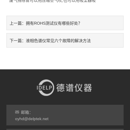
废气排除管可以用压缩空气吹,也可以用吸尘器吸
拥有ROHS测试仪有哪些好处？
上一篇：
液相色谱仪常见六个故障的解决方法
下一篇：
邮箱：
oyhd@delptek.net