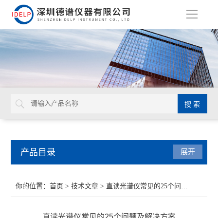
导
航
产品目录
展开
ROHS检测仪
你的位置：
首页
>
技术文章
> 直读光谱仪常见的25个问题及解决方案
重金属检测仪
直读光谱仪常见的25个问题及解决方案