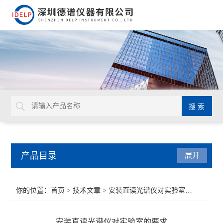
产品目录
展开
ROHS检测仪
你的位置：
首页
>
技术文章
> 安装直读光谱仪对实验室的要求
重金属检测仪
安装直读光谱仪对实验室的要求