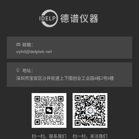
邮箱：
oyhd@delptek.net
地址：
深圳市宝安区沙井街道上下围创业工业园4栋2号6楼
扫一扫，联系我们
扫一扫，关注我们