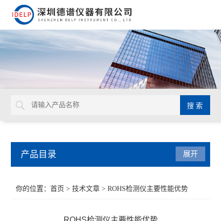
产品目录
展开
ROHS检测仪
你的位置：
首页
>
技术文章
> ROHS检测仪主要性能优势
重金属检测仪
ROHS检测仪主要性能优势