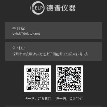
邮箱：
oyhd@delptek.net
地址：
深圳市宝安区沙井街道上下围创业工业园4栋2号6楼
扫一扫，联系我们
扫一扫，关注我们