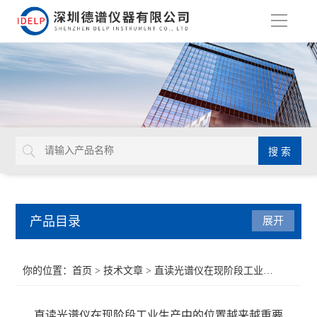
导
航
产品目录
展开
ROHS检测仪
你的位置：
首页
>
技术文章
> 直读光谱仪在现阶段工业生产中的位置越来越重要
重金属检测仪
直读光谱仪在现阶段工业生产中的位置越来越重要