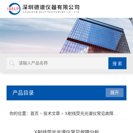
产品目录
展开
ROHS测试仪
你的位置：
首页
>
技术文章
> X射线荧光光谱仪常见故障分析
重金属检测仪
X射线荧光光谱仪常见故障分析