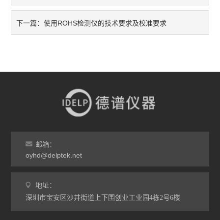
使用ROHS检测仪的技术要求及校准要求
下一篇：
邮箱：
oyhd@delptek.net
地址：
深圳市宝安区沙井街道上下围创业工业园4栋2号6楼