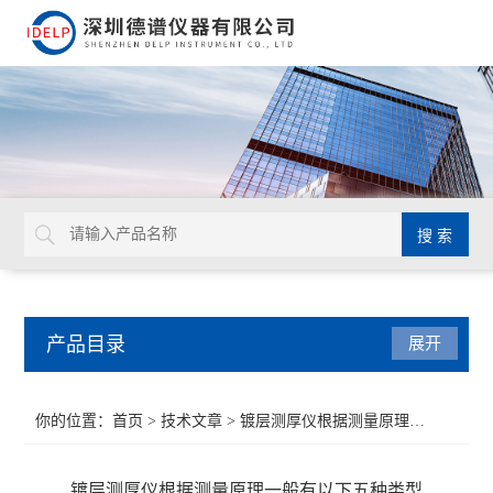
产品目录
展开
ROHS检测仪
你的位置：
首页
>
技术文章
> 镀层测厚仪根据测量原理一般有以下五种类型
重金属检测仪
镀层测厚仪根据测量原理一般有以下五种类型