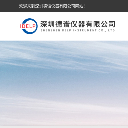
欢迎来到深圳德谱仪器有限公司网站！