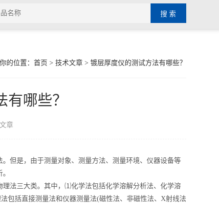
你的位置：
首页
>
技术文章
> 镀层厚度仪的测试方法有哪些？
法有哪些？
文章
。但是，由于测量对象、测量方法、测量环境、仪器设备等
析。
理法三大类。其中，⑴化学法包括化学溶解分析法、化学溶
理法包括直接测量法和仪器测量法(磁性法、非磁性法、X射线法