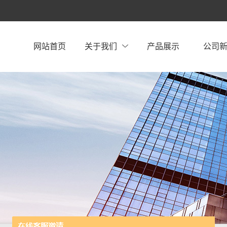
网站首页
关于我们
产品展示
公司