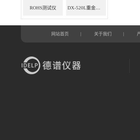
ROHS测试仪
DX-520L重金属ROHS检测仪
网站首页
关于我们
|
|