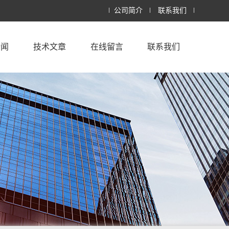
公司简介
联系我们
新闻
技术文章
在线留言
联系我们