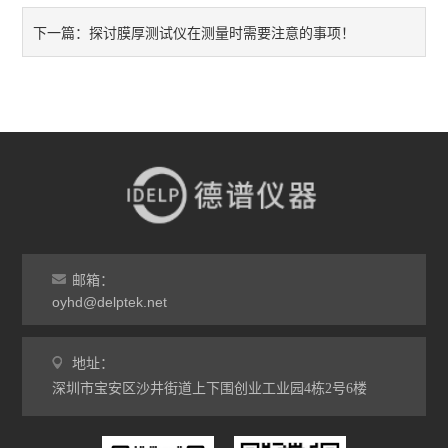
探讨膜厚测试仪在测量时需要注意的事项！
下一篇：
邮箱：
oyhd@delptek.net
地址：
深圳市宝安区沙井街道上下围创业工业园4栋2号6楼