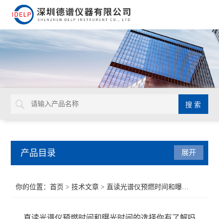
产品目录
展开
ROHS检测仪
你的位置：
首页
>
技术文章
> 直读光谱仪预燃时间和曝光时间的选择你有了解吗
重金属检测仪
直读光谱仪预燃时间和曝光时间的选择你有了解吗