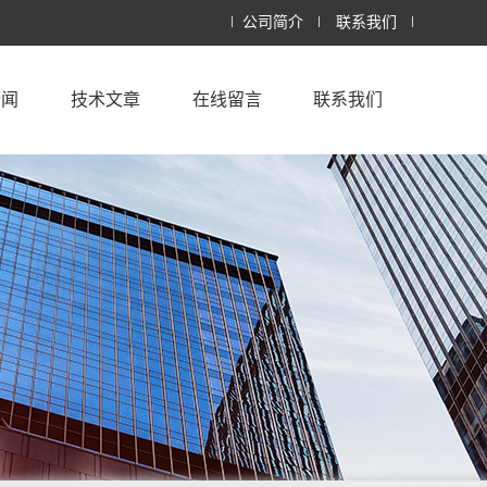
公司简介
联系我们
新闻
技术文章
在线留言
联系我们