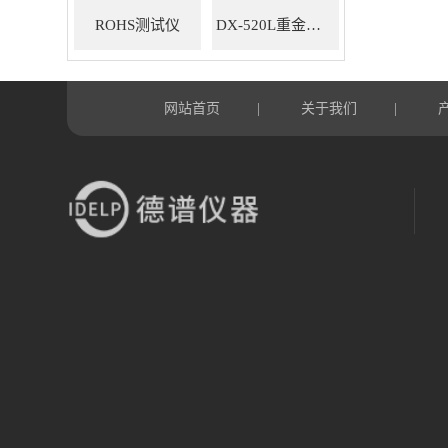
ROHS测试仪
DX-520L重金属ROHS检测仪
网站首页
关于我们
|
|