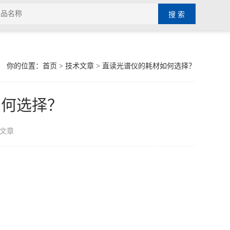
你的位置：
首页
>
技术文章
> 直读光谱仪的耗材如何选择？
如何选择？
文章