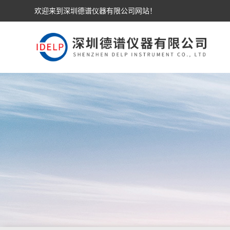
欢迎来到深圳德谱仪器有限公司网站！