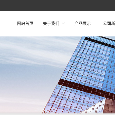
网站首页
关于我们
产品展示
公司