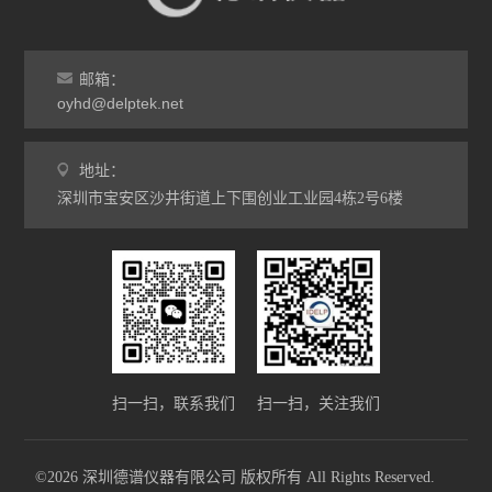
邮箱：
oyhd@delptek.net
地址：
深圳市宝安区沙井街道上下围创业工业园4栋2号6楼
扫一扫，联系我们
扫一扫，关注我们
©2026 深圳德谱仪器有限公司 版权所有 All Rights Reserved.