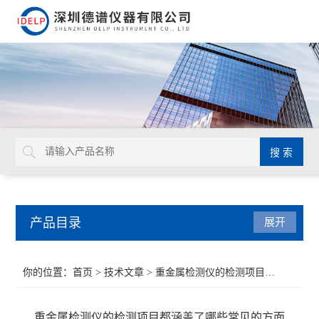
产品目录
展开
ROHS检测仪
你的位置：
首页
>
技术文章
> 重金属检测仪的检测项目都涵盖了哪些常见的方面
重金属检测仪
重金属检测仪的检测项目都涵盖了哪些常见的方面