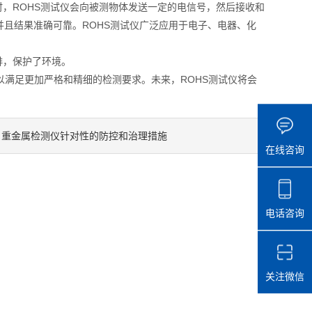
，ROHS测试仪会向被测物体发送一定的电信号，然后接收和
且结果准确可靠。ROHS测试仪广泛应用于电子、电器、化
排，保护了环境。
以满足更加严格和精细的检测要求。未来，ROHS测试仪将会
重金属检测仪针对性的防控和治理措施
：
在线咨询
电话咨询
关注微信