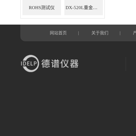
ROHS测试仪
DX-520L重金属ROHS检测仪
网站首页
关于我们
|
|