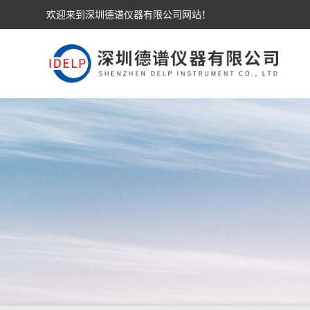
欢迎来到深圳德谱仪器有限公司网站！