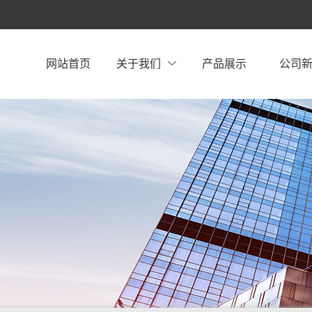
网站首页
关于我们
产品展示
公司