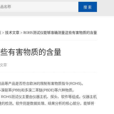
页
>
技术文章
> ROHS测试仪能够准确测量这些有害物质的含量
这些有害物质的含量
文章
等产品是否符合欧洲的限制有害物质指令(ROHS)。
(PBB)和多溴二苯醚(PBDE)等六种物质。
ROHS测试仪主要由仪器主机、探头、软件等组成。仪器主机
速的检测。软件则是数据处理、结果分析的核心部分，能够将