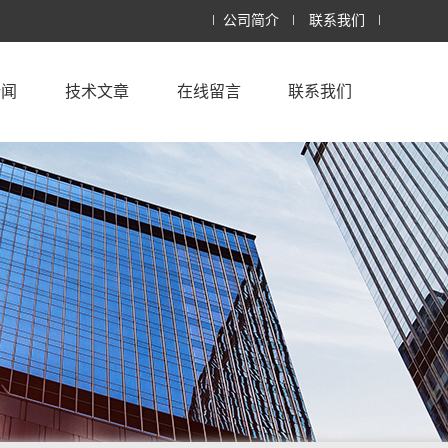
公司简介
联系我们
新闻
技术文章
在线留言
联系我们