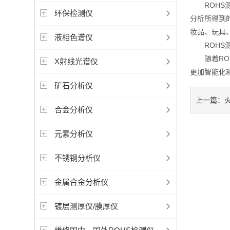
ROHS测
环保检测仪
分析所得到
妆品、玩具
液相色谱仪
ROHS测
随着ROH
X射线光谱仪
更加智能化
矿石分析仪
上一篇：
合金分析仪
元素分析仪
不锈钢分析仪
金属合金分析仪
镀层测厚仪/膜厚仪