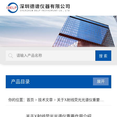
产品目录
展开
ROHS检测仪
你的位置：
首页
>
技术文章
> 关于X射线荧光光谱仪重要作用介绍
重金属检测仪
关于X射线荧光光谱仪重要作用介绍