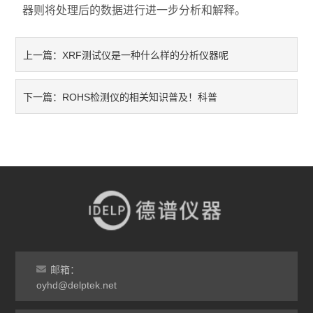
器则将处理后的数据进行进一步分析和解释。
XRF测试仪是一种什么样的分析仪器呢
上一篇：
ROHS检测仪的相关知识普及！科普
下一篇：
邮箱：
oyhd@delptek.net