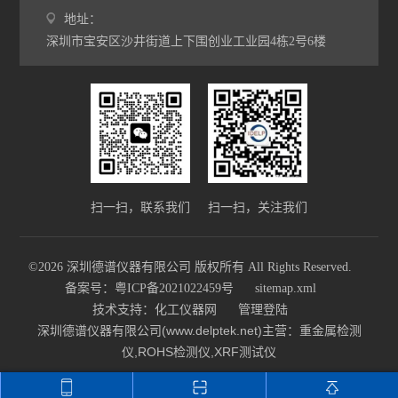
地址：
深圳市宝安区沙井街道上下围创业工业园4栋2号6楼
扫一扫，联系我们
扫一扫，关注我们
©2026 深圳德谱仪器有限公司 版权所有 All Rights Reserved.
备案号：粤ICP备2021022459号
sitemap.xml
技术支持：
化工仪器网
管理登陆
深圳德谱仪器有限公司(www.delptek.net)主营：重金属检测
仪,ROHS检测仪,XRF测试仪