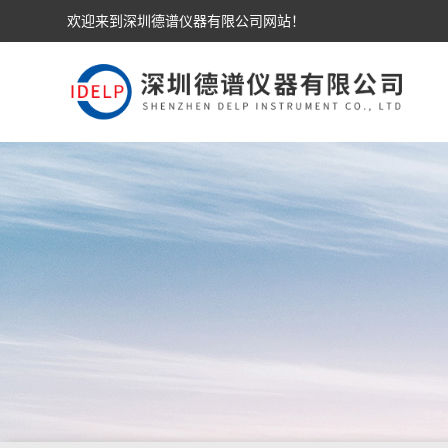
欢迎来到深圳德谱仪器有限公司网站！