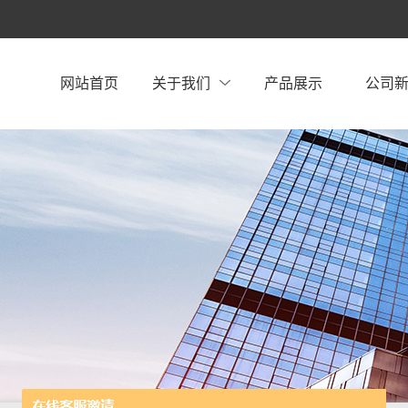
网站首页
关于我们
产品展示
公司