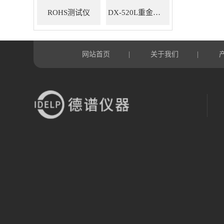
ROHS测试仪
DX-520L重金属ROHS检测仪
网站首页
关于我们
|
|