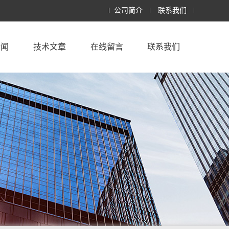
公司简介
联系我们
新闻
技术文章
在线留言
联系我们