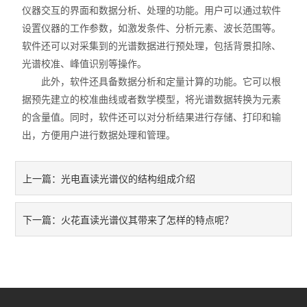
仪器交互的界面和数据分析、处理的功能。用户可以通过软件
设置仪器的工作参数，如激发条件、分析元素、波长范围等。
软件还可以对采集到的光谱数据进行预处理，包括背景扣除、
光谱校准、峰值识别等操作。
此外，软件还具备数据分析和定量计算的功能。它可以根
据预先建立的校准曲线或者数学模型，将光谱数据转换为元素
的含量值。同时，软件还可以对分析结果进行存储、打印和输
出，方便用户进行数据处理和管理。
光电直读光谱仪的结构组成介绍
上一篇：
火花直读光谱仪其带来了怎样的特点呢？
下一篇：