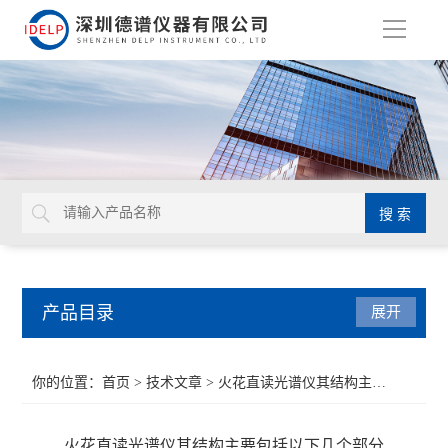
导
航
产品目录
展开
ROHS检测仪
你的位置：
首页
>
技术文章
> 火花直读光谱仪其结构主要包括以下几个部分
重金属检测仪
火花直读光谱仪其结构主要包括以下几个部分