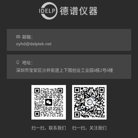
邮箱：
oyhd@delptek.net
地址：
深圳市宝安区沙井街道上下围创业工业园4栋2号6楼
扫一扫，联系我们
扫一扫，关注我们