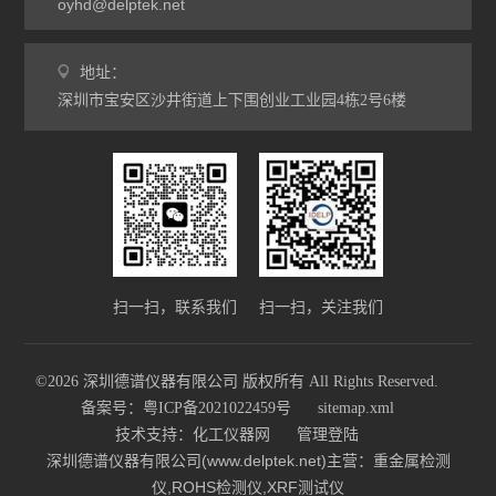
oyhd@delptek.net
地址：
深圳市宝安区沙井街道上下围创业工业园4栋2号6楼
扫一扫，联系我们
扫一扫，关注我们
©2026 深圳德谱仪器有限公司 版权所有 All Rights Reserved.
备案号：粤ICP备2021022459号
sitemap.xml
技术支持：
化工仪器网
管理登陆
深圳德谱仪器有限公司(www.delptek.net)主营：重金属检测
仪,ROHS检测仪,XRF测试仪