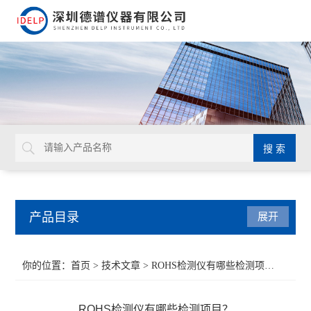
产品目录
展开
ROHS检测仪
你的位置：
首页
>
技术文章
> ROHS检测仪有哪些检测项目？
重金属检测仪
ROHS检测仪有哪些检测项目？