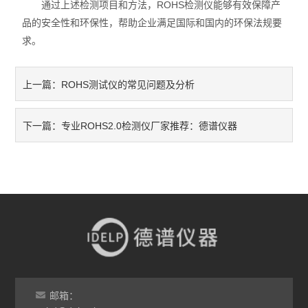
通过上述检测项目和方法，ROHS检测仪能够有效保障产
品的安全性和环保性，帮助企业满足国际和国内的环保法规要
求。
ROHS测试仪的常见问题及分析
上一篇：
专业ROHS2.0检测仪厂家推荐：德谱仪器
下一篇：
邮箱：