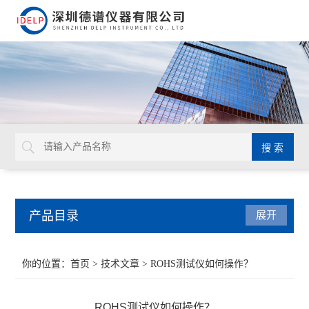
产品目录
展开
ROHS检测仪
你的位置：
首页
>
技术文章
> ROHS测试仪如何操作？
重金属检测仪
ROHS测试仪如何操作？