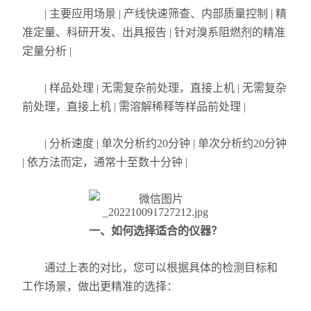
| 主要应用场景 | 产线快速筛查、内部质量控制 | 精
准定量、科研开发、出具报告 | 针对溴系阻燃剂的精准
定量分析 |
| 样品处理 | 无需复杂前处理，直接上机 | 无需复杂
前处理，直接上机 | 需溶解稀释等样品前处理 |
| 分析速度 | 单次分析约20分钟 | 单次分析约20分钟
| 依方法而定，通常十至数十分钟 |
一、如何选择适合的仪器？
通过上表的对比，您可以根据具体的检测目标和
工作场景，做出更精准的选择：