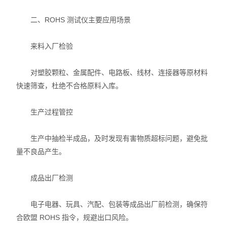
二、ROHS 测试仪主要应用场景
来料入厂检验
对塑胶颗粒、金属配件、电路板、线材、连接器等原材料
快速筛查，杜绝不合格原料入库。
生产过程管控
生产中抽检半成品，及时发现有害物质超标问题，避免批
量不良品产生。
成品出厂检测
电子电器、玩具、汽配、包装等成品出厂前检测，确保符
合欧盟 ROHS 指令，规避出口风险。