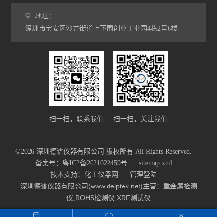
地址：
深圳市宝安区沙井街道上下围创业工业园4栋2号6楼
扫一扫，联系我们
扫一扫，关注我们
©2026 深圳德谱仪器有限公司 版权所有 All Rights Reserved.
备案号：粤ICP备2021022459号
sitemap.xml
技术支持：
化工仪器网
管理登陆
深圳德谱仪器有限公司(www.delptek.net)主营：重金属检测
仪,ROHS检测仪,XRF测试仪