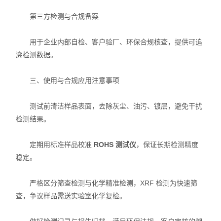
第三方检测与合规备案
用于企业内部自检、客户验厂、环保合规核查，提供可追
溯检测数据。
三、使用与合规应用注意事项
测试前清洁样品表面，去除灰尘、油污、镀层，避免干扰
检测结果。
定期用标准样品校准
ROHS 测试仪
，保证长期检测精度
稳定。
严格区分筛查检测与化学精准检测，XRF 检测为快速筛
查，争议样品需送实验室化学复检。