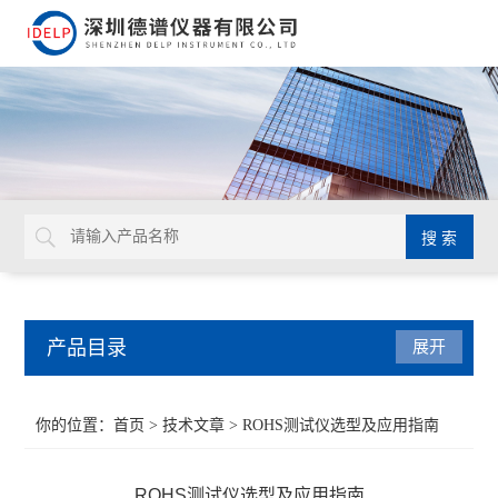
产品目录
展开
ROHS检测仪
你的位置：
首页
>
技术文章
> ROHS测试仪选型及应用指南
重金属检测仪
ROHS测试仪选型及应用指南