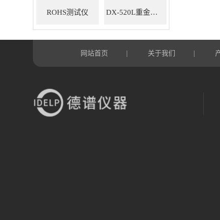
ROHS测试仪
DX-520L重金属ROHS检测仪
网站首页
关于我们
|
|