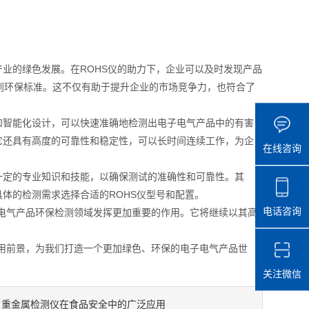
业的绿色发展。在ROHS仪的助力下，企业可以及时发现产品
到环保标准。这不仅有助于提升企业的市场竞争力，也符合了
智能化设计，可以快速准确地检测出电子电气产品中的有害
它还具有高度的可靠性和稳定性，可以长时间连续工作，为企
在线咨询
定的专业知识和技能，以确保测试的准确性和可靠性。其
体的检测需求选择合适的ROHS仪型号和配置。
电话咨询
电气产品环保检测领域发挥更加重要的作用。它将继续以其高
。
用前景，为我们打造一个更加绿色、环保的电子电气产品世
关注微信
重金属检测仪在食品安全中的广泛应用
：