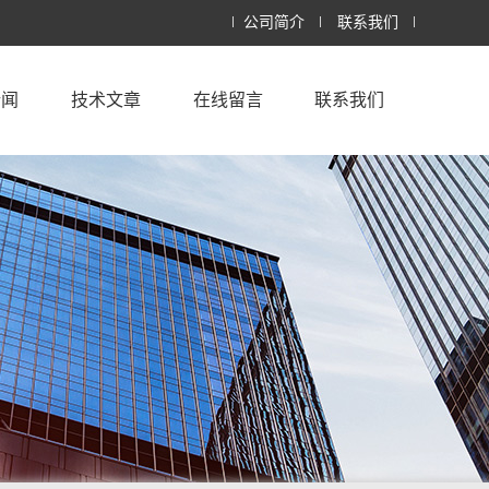
公司简介
联系我们
新闻
技术文章
在线留言
联系我们