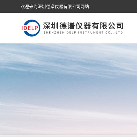
欢迎来到深圳德谱仪器有限公司网站！