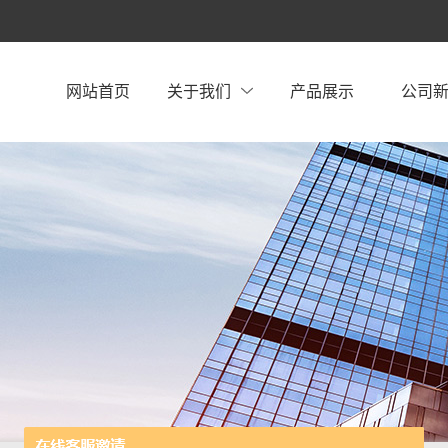
网站首页
关于我们
产品展示
公司