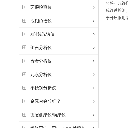
材料、元器
环保检测仪
成连续检测
于开展限用
液相色谱仪
X射线光谱仪
矿石分析仪
合金分析仪
元素分析仪
不锈钢分析仪
金属合金分析仪
镀层测厚仪/膜厚仪