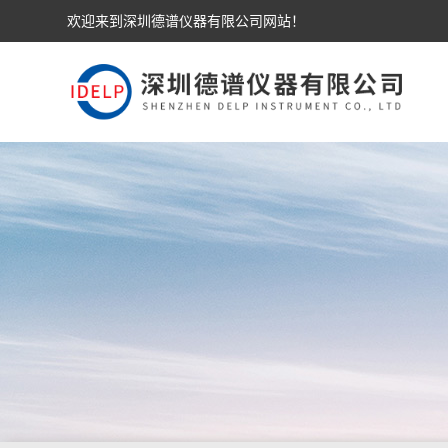
欢迎来到深圳德谱仪器有限公司网站！