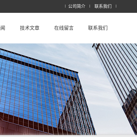
公司简介
联系我们
新闻
技术文章
在线留言
联系我们