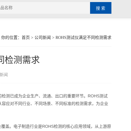
你的位置：
首页
>
公司新闻
> ROHS测试仪满足不同检测需求
同检测需求
新闻
测已成为企业生产、流通、出口的重要环节。ROHS测试
从容应对不同行业、不同场景、不同标准的检测需求，为企业
覆盖。电子制造行业是ROHS检测的核心应用领域，从上游原