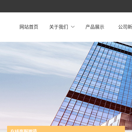
网站首页
关于我们
产品展示
公司