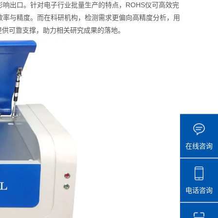
响出口。针对电子行业批量生产的特点，ROHS仪可高效完
效率与精度。而在科研机构，检测需求更偏向高精度分析，用
提供可靠支撑，助力相关研究成果的落地。
在线咨询
电话咨询