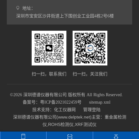
地址：
深圳市宝安区沙井街道上下围创业工业园4栋2号6楼
扫一扫，联系我们
扫一扫，关注我们
©2026 深圳德谱仪器有限公司 版权所有 All Rights Reserved.
备案号：粤ICP备2021022459号
sitemap.xml
技术支持：
化工仪器网
管理登陆
深圳德谱仪器有限公司(www.delptek.net)主营：重金属检测
仪,ROHS检测仪,XRF测试仪