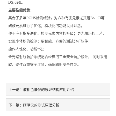
DX-320L
主要性能优势：
集合了多年ROHS检测经验，对六种有害元素尤其是Br、Cl等
卤族元素进行了优化；模块化的功能设计理念，
便于应对指令进化、检测元素内容的升级；更为精巧的工艺，
实现小体积的检测；更智能、方便的测试分析软件，
操作人性化、功能*化；
全光路射线防护系统配合经典的三重安全防护设计， 同时采用
软、硬件双重安全连锁，确保辐射安全性能。
液相色谱仪的原理结构应用介绍
上一篇：
膜厚仪的测试原理分析
下一篇：