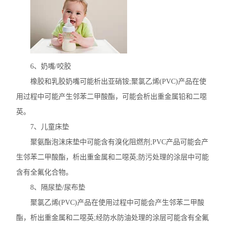
6、奶嘴/咬胶
橡胶和乳胶奶嘴可能析出亚硝铵;聚氯乙烯(PVC)产品在使
用过程中可能产生邻苯二甲酸酯，可能会析出重金属铅和二噁
英。
7、儿童床垫
聚氨酯泡沫床垫中可能含有溴化阻燃剂;PVC产品可能会产
生邻苯二甲酸酯，析出重金属和二噁英;防污处理的涂层中可能
含有全氟化合物。
8、隔尿垫/尿布垫
聚氯乙烯(PVC)产品在使用过程中可能会产生邻苯二甲酸
酯，析出重金属和二噁英;经防水防油处理的涂层可能含有全氟