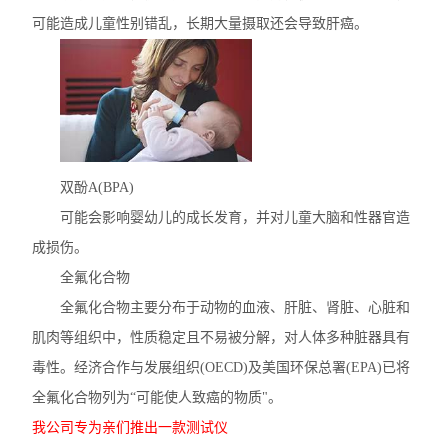
可能造成儿童性别错乱，长期大量摄取还会导致肝癌。
双酚A(BPA)
可能会影响婴幼儿的成长发育，并对儿童大脑和性器官造
成损伤。
全氟化合物
全氟化合物主要分布于动物的血液、肝脏、肾脏、心脏和
肌肉等组织中，性质稳定且不易被分解，对人体多种脏器具有
毒性。经济合作与发展组织(OECD)及美国环保总署(EPA)已将
全氟化合物列为“可能使人致癌的物质"。
我公司专为亲们推出一款测试仪