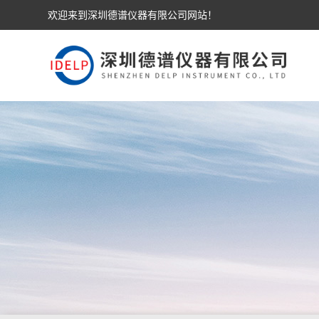
欢迎来到深圳德谱仪器有限公司网站！