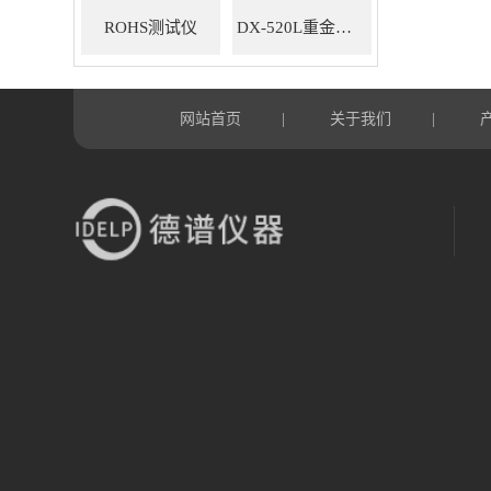
ROHS测试仪
DX-520L重金属ROHS检测仪
网站首页
关于我们
|
|