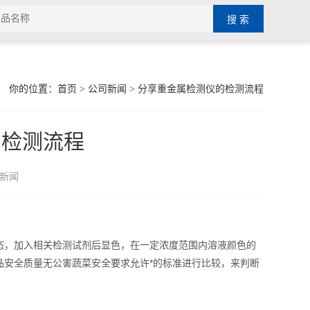
你的位置：
首页
>
公司新闻
> 分享重金属检测仪的检测流程
的检测流程
新闻
态，加入相关检测试剂后显色，在一定浓度范围内溶液颜色的
品安全质量无公害蔬菜安全要求允许*的标准进行比较，来判断