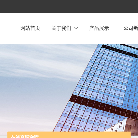
网站首页
关于我们
产品展示
公司