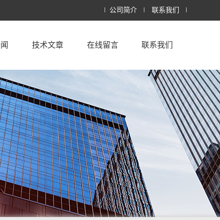
公司简介
联系我们
新闻
技术文章
在线留言
联系我们