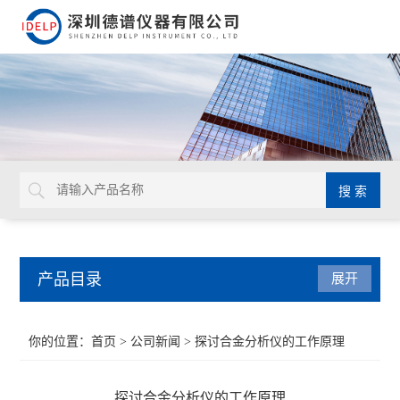
产品目录
展开
ROHS检测仪
你的位置：
首页
>
公司新闻
> 探讨合金分析仪的工作原理
重金属检测仪
探讨合金分析仪的工作原理