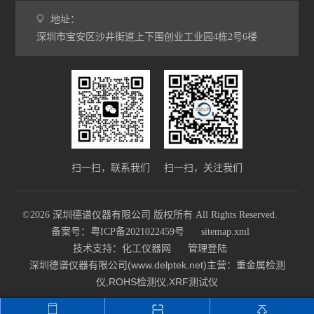
地址：
深圳市宝安区沙井街道上下围创业工业园4栋2号6楼
扫一扫，联系我们
扫一扫，关注我们
©2026 深圳德谱仪器有限公司 版权所有 All Rights Reserved.
备案号：粤ICP备2021022459号
sitemap.xml
技术支持：
化工仪器网
管理登陆
深圳德谱仪器有限公司(www.delptek.net)主营：重金属检测
仪,ROHS检测仪,XRF测试仪