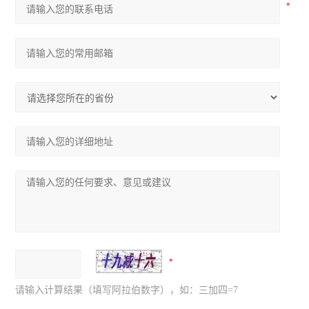
请输入计算结果（填写阿拉伯数字），如：三加四=7