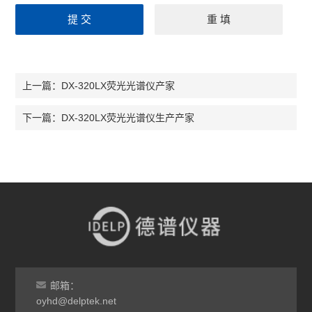
DX-320LX荧光光谱仪产家
上一篇：
DX-320LX荧光光谱仪生产产家
下一篇：
邮箱：
oyhd@delptek.net