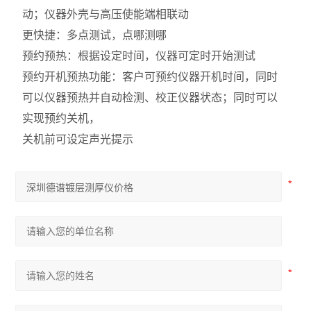
动；仪器外壳与高压使能端相联动
更快捷：多点测试，点哪测哪
预约预热：根据设定时间，仪器可定时开始测试
预约开机预热功能：客户可预约仪器开机时间，同时
可以仪器预热并自动检测、校正仪器状态；同时可以
实现预约关机，
关机前可设定声光提示