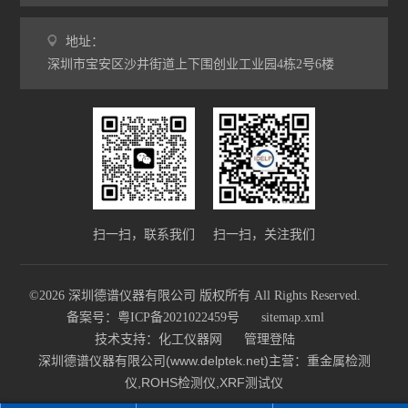
地址：
深圳市宝安区沙井街道上下围创业工业园4栋2号6楼
扫一扫，联系我们
扫一扫，关注我们
©2026 深圳德谱仪器有限公司 版权所有 All Rights Reserved.
备案号：粤ICP备2021022459号
sitemap.xml
技术支持：
化工仪器网
管理登陆
深圳德谱仪器有限公司(www.delptek.net)主营：重金属检测
仪,ROHS检测仪,XRF测试仪