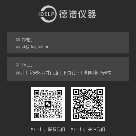
邮箱：
oyhd@delptek.net
地址：
深圳市宝安区沙井街道上下围创业工业园4栋2号6楼
扫一扫，联系我们
扫一扫，关注我们