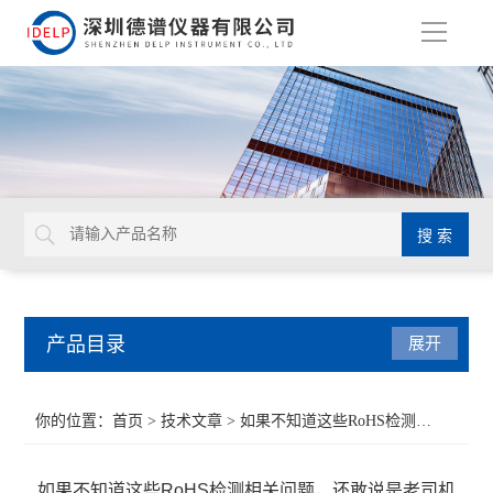
导
航
产品目录
展开
ROHS检测仪
你的位置：
首页
>
技术文章
> 如果不知道这些RoHS检测相关问题，还敢说是老司机吗？
重金属检测仪
如果不知道这些RoHS检测相关问题，还敢说是老司机