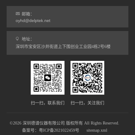
邮箱：
oyhd@delptek.net
地址：
深圳市宝安区沙井街道上下围创业工业园4栋2号6楼
扫一扫，联系我们
扫一扫，关注我们
©2026 深圳德谱仪器有限公司 版权所有 All Rights Reserved.
备案号：粤ICP备2021022459号
sitemap.xml