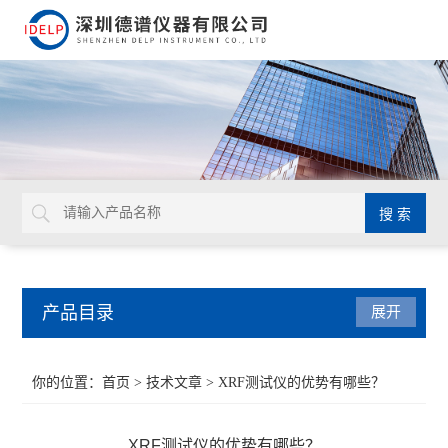
产品目录
展开
ROHS检测仪
你的位置：
首页
>
技术文章
> XRF测试仪的优势有哪些？
重金属检测仪
XRF测试仪的优势有哪些？