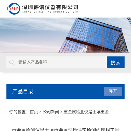
产品目录
展开
ROHS检测仪
你的位置：
首页
>
公司新闻
> 重金属检测仪是土壤重金属现场快速检测的理想工具
重金属检测仪
重金属检测仪是土壤重金属现场快速检测的理想工具