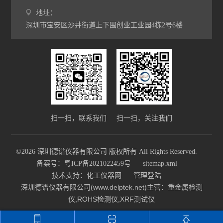
地址：
深圳市宝安区沙井街道上下围创业工业园4栋2号6楼
扫一扫，联系我们
扫一扫，关注我们
©2026 深圳德谱仪器有限公司 版权所有 All Rights Reserved.
备案号：粤ICP备2021022459号
sitemap.xml
技术支持：
化工仪器网
管理登陆
深圳德谱仪器有限公司(www.delptek.net)主营：重金属检测
仪,ROHS检测仪,XRF测试仪