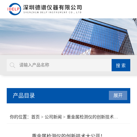
产品目录
展开
ROHS检测仪
你的位置：
首页
>
公司新闻
> 重金属检测仪的创新技术大公开！
重金属检测仪
重金属检测仪的创新技术大公开！