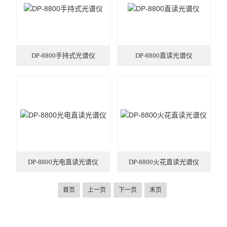
DP-8800手持式光谱仪
DP-8800直读光谱仪
DP-8800光电直读光谱仪
DP-8800火花直读光谱仪
首页
上一页
下一页
末页