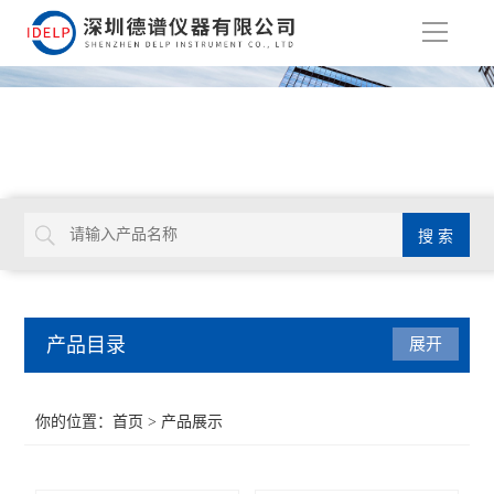
导
航
产品目录
展开
ROHS测试仪
你的位置：
首页
> 产品展示
重金属检测仪